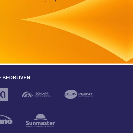
 BEDRIJVEN