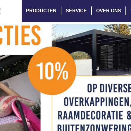
PRODUCTEN
SERVICE
OVER ONS