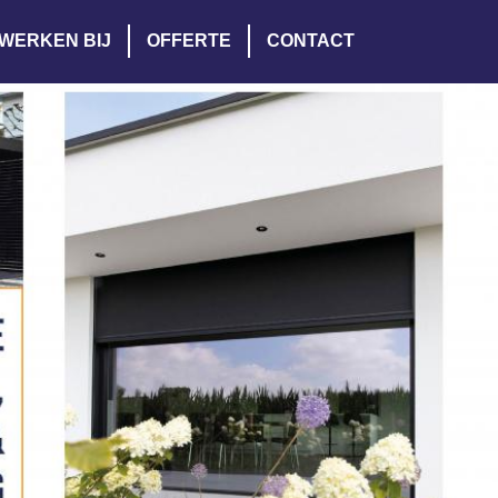
WERKEN BIJ
OFFERTE
CONTACT