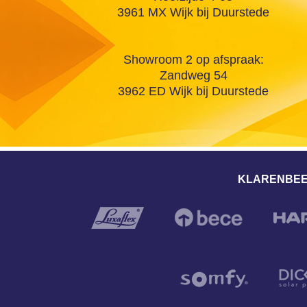
3961 MX Wijk bij Duurstede
Showroom 2 op afspraak:
Zandweg 54
3962 ED Wijk bij Duurstede
KLARENBEE