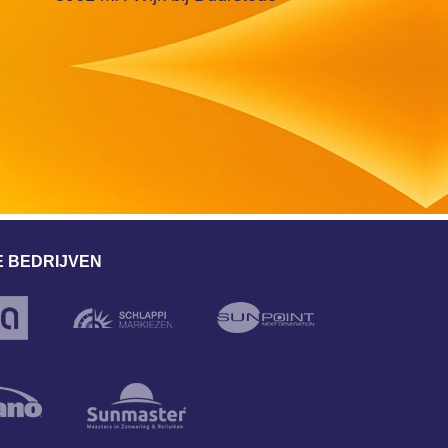
 BEDRIJVEN