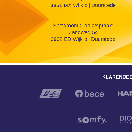
3961 MX Wijk bij Duurstede
Showroom 2 op afspraak:
Zandweg 54
3962 ED Wijk bij Duurstede
KLARENBEE