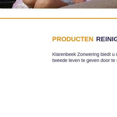
PRODUCTEN
REINI
Klarenbeek Zonwering biedt u 
tweede leven te geven door te 