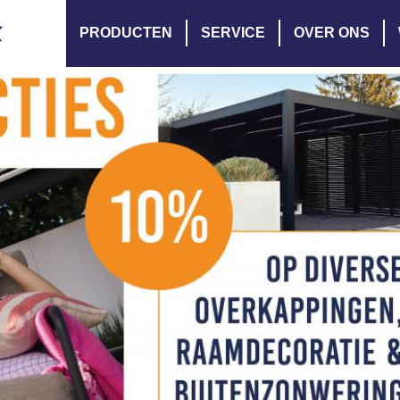
PRODUCTEN
SERVICE
OVER ONS