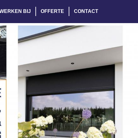
WERKEN BIJ
OFFERTE
CONTACT