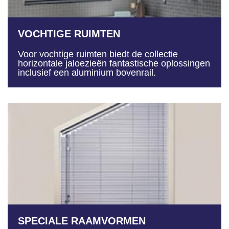
VOCHTIGE RUIMTEN
Voor vochtige ruimten biedt de collectie
horizontale jaloezieën fantastische oplossingen
inclusief een aluminium bovenrail.
SPECIALE RAAMVORMEN