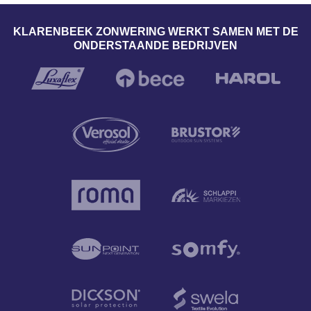
KLARENBEEK ZONWERING WERKT SAMEN MET DE
ONDERSTAANDE BEDRIJVEN