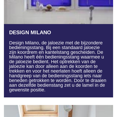
DESIGN MILANO
Design Milano, de jaloezie met de bijzondere
bedieningsstang. Bij een standaard jaloezie
zijn koordrem en kantelstang gescheiden. De
Milano heeft één bedieningsstang waarmee u
de jaloezie bedient. Het optrekken van de
jaloezie kan door alleen aan de koorden te
trekken en voor het neerlaten hoeft alleen de
handgreep van de bedieningsstang iets naar
beneden getrokken te worden. Door te draaien
aan dezelfde bedienstang zet u de lamel in de
gewenste positie.