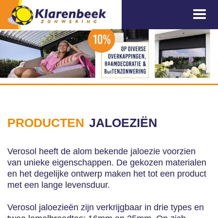
PRODUCTEN
JALOEZIËN
Verosol heeft de alom bekende jaloezie voorzien
van unieke eigenschappen. De gekozen materialen
en het degelijke ontwerp maken het tot een product
met een lange levensduur.
Verosol jaloezieën zijn verkrijgbaar in drie types en