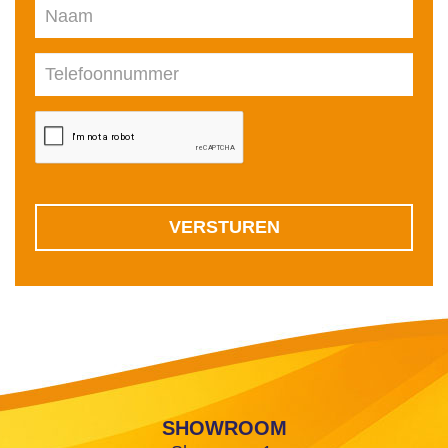
SHOWROOM