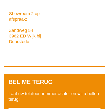
Showroom 2 op
afspraak:
Zandweg 54
3962 ED Wijk bij
Duurstede
BEL ME TERUG
Laat uw telefoonnummer achter en wij u bellen
terug!