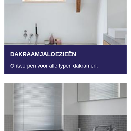
DAKRAAMJALOEZIEËN
Ontworpen voor alle typen dakramen.