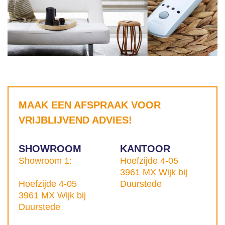
MAAK EEN AFSPRAAK VOOR
VRIJBLIJVEND ADVIES!
SHOWROOM
KANTOOR
Showroom 1:
Hoefzijde 4-05
3961 MX Wijk bij
Hoefzijde 4-05
Duurstede
3961 MX Wijk bij
Duurstede