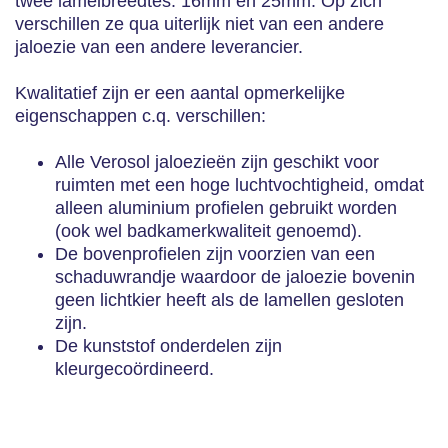
twee lamelbreedtes: 16mm en 25mm. Op zich
verschillen ze qua uiterlijk niet van een andere
jaloezie van een andere leverancier.
Kwalitatief zijn er een aantal opmerkelijke
eigenschappen c.q. verschillen:
Alle Verosol jaloezieën zijn geschikt voor
ruimten met een hoge luchtvochtigheid, omdat
alleen aluminium profielen gebruikt worden
(ook wel badkamerkwaliteit genoemd).
De bovenprofielen zijn voorzien van een
schaduwrandje waardoor de jaloezie bovenin
geen lichtkier heeft als de lamellen gesloten
zijn.
De kunststof onderdelen zijn
kleurgecoördineerd.